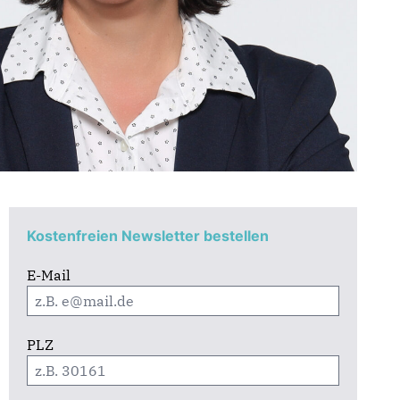
Kostenfreien Newsletter bestellen
E-Mail
PLZ