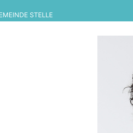
GEMEINDE STELLE