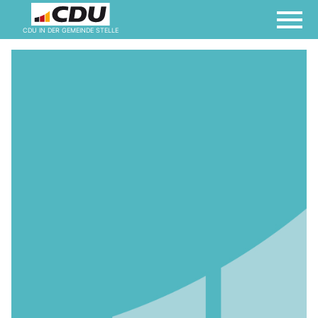
CDU IN DER GEMEINDE STELLE