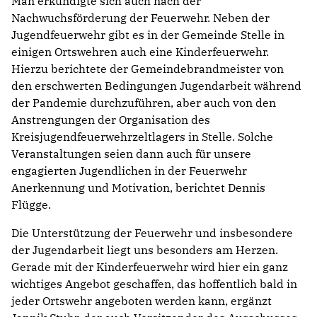
Man erkundigte sich auch nach der
Nachwuchsförderung der Feuerwehr. Neben der
Jugendfeuerwehr gibt es in der Gemeinde Stelle in
einigen Ortswehren auch eine Kinderfeuerwehr.
Hierzu berichtete der Gemeindebrandmeister von
den erschwerten Bedingungen Jugendarbeit während
der Pandemie durchzuführen, aber auch von den
Anstrengungen der Organisation des
Kreisjugendfeuerwehrzeltlagers in Stelle. Solche
Veranstaltungen seien dann auch für unsere
engagierten Jugendlichen in der Feuerwehr
Anerkennung und Motivation, berichtet Dennis
Flügge.
Die Unterstützung der Feuerwehr und insbesondere
der Jugendarbeit liegt uns besonders am Herzen.
Gerade mit der Kinderfeuerwehr wird hier ein ganz
wichtiges Angebot geschaffen, das hoffentlich bald in
jeder Ortswehr angeboten werden kann, ergänzt