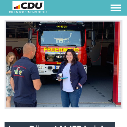
CDU IN DER GEMEINDE STELLE