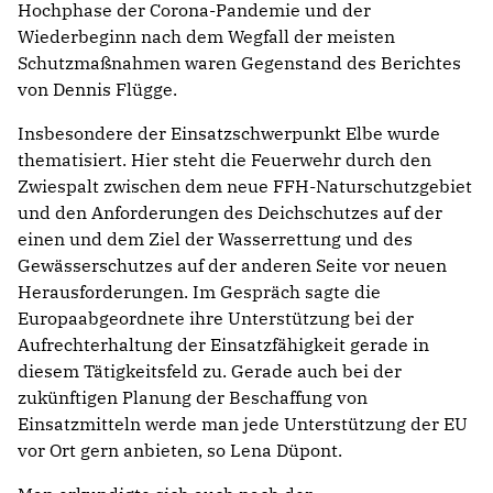
Hochphase der Corona-Pandemie und der
Wiederbeginn nach dem Wegfall der meisten
Schutzmaßnahmen waren Gegenstand des Berichtes
von Dennis Flügge.
Insbesondere der Einsatzschwerpunkt Elbe wurde
thematisiert. Hier steht die Feuerwehr durch den
Zwiespalt zwischen dem neue FFH-Naturschutzgebiet
und den Anforderungen des Deichschutzes auf der
einen und dem Ziel der Wasserrettung und des
Gewässerschutzes auf der anderen Seite vor neuen
Herausforderungen. Im Gespräch sagte die
Europaabgeordnete ihre Unterstützung bei der
Aufrechterhaltung der Einsatzfähigkeit gerade in
diesem Tätigkeitsfeld zu. Gerade auch bei der
zukünftigen Planung der Beschaffung von
Einsatzmitteln werde man jede Unterstützung der EU
vor Ort gern anbieten, so Lena Düpont.