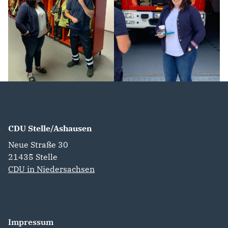
CDU Stelle/Ashausen
Neue Straße 30
21435
Stelle
CDU in Niedersachsen
Impressum