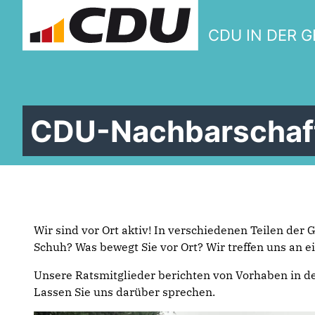
CDU IN DER 
CDU-Nachbarschaf
Wir sind vor Ort aktiv! In verschiedenen Teilen der
Schuh? Was bewegt Sie vor Ort? Wir treffen uns an e
Unsere Ratsmitglieder berichten von Vorhaben in der
Lassen Sie uns darüber sprechen.