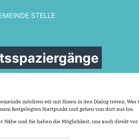
GEMEINDE STELLE
tsspaziergänge
 Gemeinde möchten wir mit Ihnen in den Dialog treten. Was 
inem festgelegten Startpunkt und gehen von dort aus los.
 Nähe und Sie haben die Möglichkeit, uns auch direkt vor 