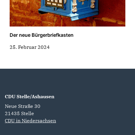
Der neue Bürgerbriefkasten
25. Februar 2024
CDU Stelle/Ashausen
Neue Straße 30
21435
Stelle
CDU in Niedersachsen